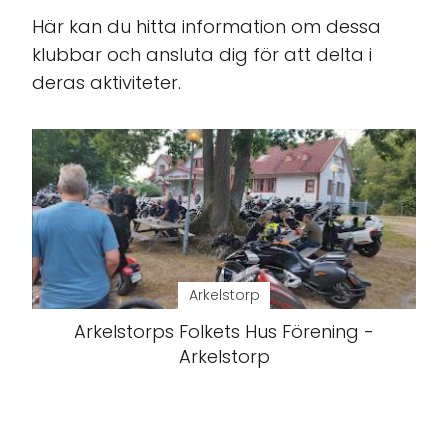
Här kan du hitta information om dessa
klubbar och ansluta dig för att delta i
deras aktiviteter.
Arkelstorp
Arkelstorps Folkets Hus Förening -
Arkelstorp