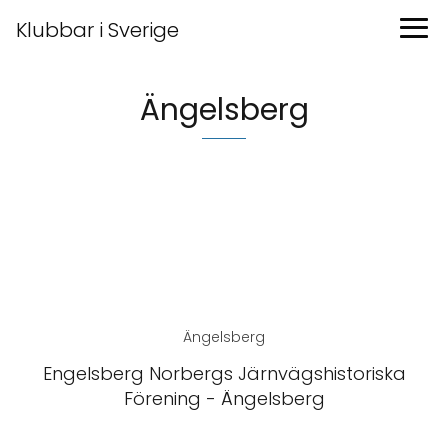
Klubbar i Sverige
Ängelsberg
Ängelsberg
Engelsberg Norbergs Järnvägshistoriska
Förening - Ängelsberg