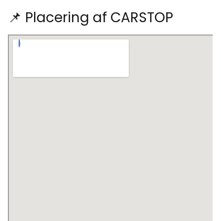
📌 Placering af CARSTOP