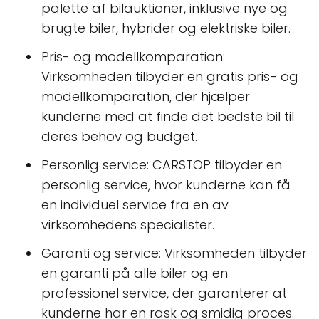
palette af bilauktioner, inklusive nye og
brugte biler, hybrider og elektriske biler.
Pris- og modellkomparation:
Virksomheden tilbyder en gratis pris- og
modellkomparation, der hjælper
kunderne med at finde det bedste bil til
deres behov og budget.
Personlig service: CARSTOP tilbyder en
personlig service, hvor kunderne kan få
en individuel service fra en av
virksomhedens specialister.
Garanti og service: Virksomheden tilbyder
en garanti på alle biler og en
professionel service, der garanterer at
kunderne har en rask og smidig proces.