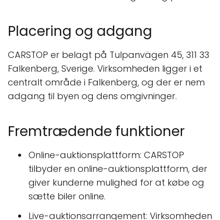
Placering og adgang
CARSTOP er belagt på Tulpanvägen 45, 311 33
Falkenberg, Sverige. Virksomheden ligger i et
centralt område i Falkenberg, og der er nem
adgang til byen og dens omgivninger.
Fremtrædende funktioner
Online-auktionsplattform: CARSTOP
tilbyder en online-auktionsplattform, der
giver kunderne mulighed for at købe og
sætte biler online.
Live-auktionsarrangement: Virksomheden