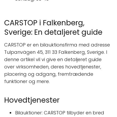
CARSTOP i Falkenberg,
Sverige: En detaljeret guide
CARSTOP er en bilauktionsfirma med adresse
Tulpanvägen 45, 311 33 Falkenberg, Sverige. I
denne artikel vil vi give en detaljeret guide
over virksomheden, deres hovedtjenester,
placering og adgang, fremtrædende
funktioner og mere.
Hovedtjenester
Bilauktioner: CARSTOP tilbyder en bred