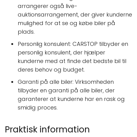
arrangerer også live-
auktionsarrangement, der giver kunderne
mulighed for at se og købe biler på
plads.
Personlig konsulent: CARSTOP tilbyder en
personlig konsulent, der hjælper
kunderne med at finde det bedste bil til
deres behov og budget.
Garanti på alle biler: Virksomheden
tilbyder en garanti på alle biler, der
garanterer at kunderne har en rask og
smidig proces.
Praktisk information