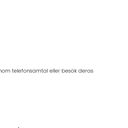
om telefonsamtal eller besök deras