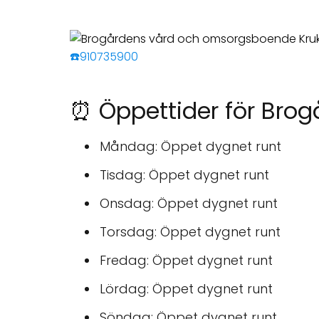
☎️910735900
⏰ Öppettider för Bro
Måndag: Öppet dygnet runt
Tisdag: Öppet dygnet runt
Onsdag: Öppet dygnet runt
Torsdag: Öppet dygnet runt
Fredag: Öppet dygnet runt
Lördag: Öppet dygnet runt
Söndag: Öppet dygnet runt