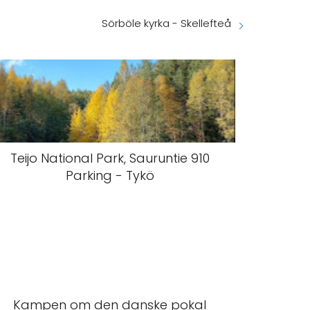
Sörböle kyrka - Skellefteå
Teijo National Park, Sauruntie 910
Parking - Tykö
Kampen om den danske pokal