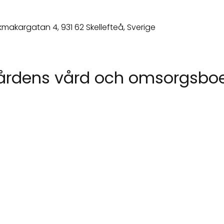
gårdens vård och omsorgsbo