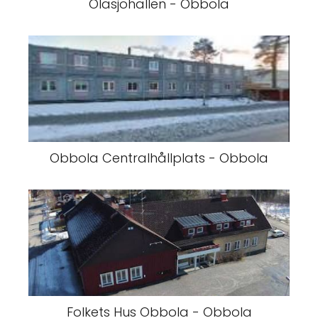
Olasjöhallen - Obbola
Obbola Centralhållplats - Obbola
Folkets Hus Obbola - Obbola