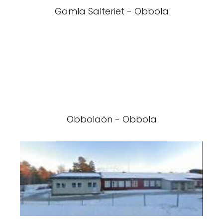
Gamla Salteriet - Obbola
Obbolaön - Obbola