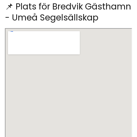
📌 Plats för Bredvik Gästhamn
- Umeå Segelsällskap