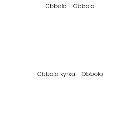
Obbola - Obbola
Obbola kyrka - Obbola