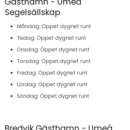
Gästhamn - Umeå
Segelsällskap
Måndag: Öppet dygnet runt
Tisdag: Öppet dygnet runt
Onsdag: Öppet dygnet runt
Torsdag: Öppet dygnet runt
Fredag: Öppet dygnet runt
Lördag: Öppet dygnet runt
Söndag: Öppet dygnet runt
Bredvik Gästhamn - Umeå