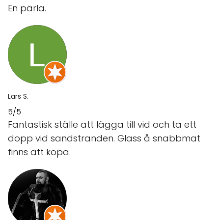
En pärla.
Lars S.
5/5
Fantastisk ställe att lägga till vid och ta ett
dopp vid sandstranden. Glass å snabbmat
finns att köpa.