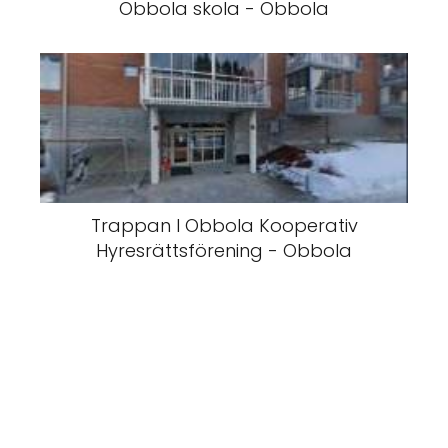
Obbola skola - Obbola
Trappan I Obbola Kooperativ
Hyresrättsförening - Obbola