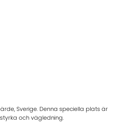
rde, Sverige. Denna speciella plats är
 styrka och vägledning.