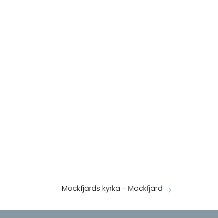
Mockfjärds kyrka - Mockfjärd