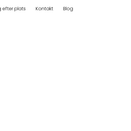
 efter plats
Kontakt
Blog