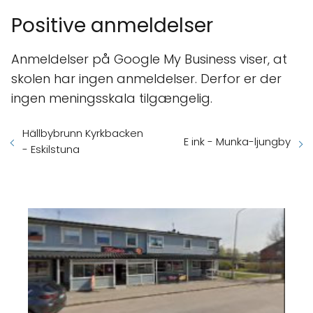
Positive anmeldelser
Anmeldelser på Google My Business viser, at
skolen har ingen anmeldelser. Derfor er der
ingen meningsskala tilgængelig.
Hällbybrunn Kyrkbacken
E ink - Munka-ljungby
- Eskilstuna