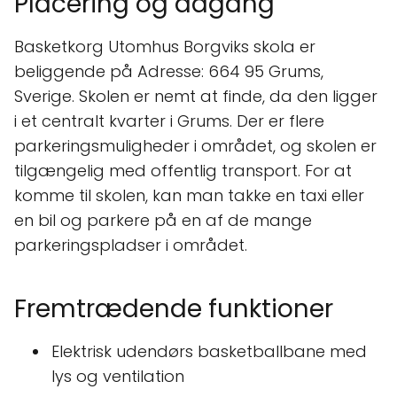
Placering og adgang
Basketkorg Utomhus Borgviks skola er
beliggende på Adresse: 664 95 Grums,
Sverige. Skolen er nemt at finde, da den ligger
i et centralt kvarter i Grums. Der er flere
parkeringsmuligheder i området, og skolen er
tilgængelig med offentlig transport. For at
komme til skolen, kan man takke en taxi eller
en bil og parkere på en af de mange
parkeringspladser i området.
Fremtrædende funktioner
Elektrisk udendørs basketballbane med
lys og ventilation