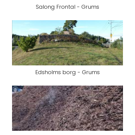
Salong Frontal - Grums
Edsholms borg - Grums