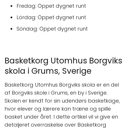
Fredag: Öppet dygnet runt
Lördag: Öppet dygnet runt
Söndag: Öppet dygnet runt
Basketkorg Utomhus Borgviks
skola i Grums, Sverige
Basketkorg Utomhus Borgviks skola er en del
af Borgviks skole i Grums, en by i Sverige.
Skolen er kendt for sin udendørs basketkage,
hvor elever og lærere kan træne og spille
basket under året. I dette artikel vil vi give en
detaljeret overraskelse over Basketkorg