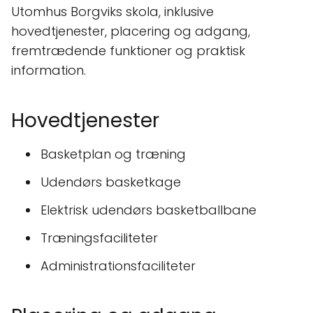
Utomhus Borgviks skola, inklusive
hovedtjenester, placering og adgang,
fremtrædende funktioner og praktisk
information.
Hovedtjenester
Basketplan og træning
Udendørs basketkage
Elektrisk udendørs basketballbane
Træningsfaciliteter
Administrationsfaciliteter