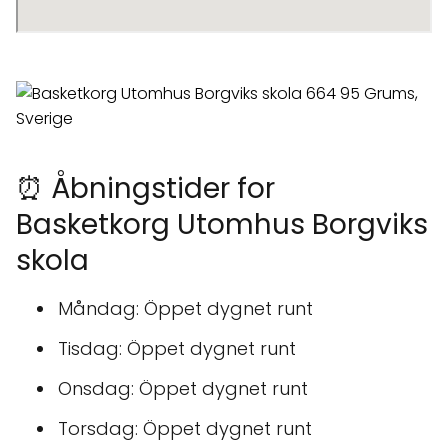
⏰ Åbningstider for
Basketkorg Utomhus Borgviks
skola
Måndag: Öppet dygnet runt
Tisdag: Öppet dygnet runt
Onsdag: Öppet dygnet runt
Torsdag: Öppet dygnet runt