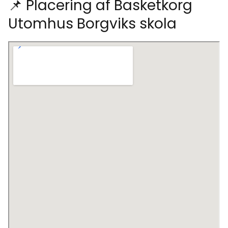
📌 Placering af Basketkorg
Utomhus Borgviks skola