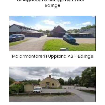
Bälinge
Mälarmontören i Uppland AB - Bälinge