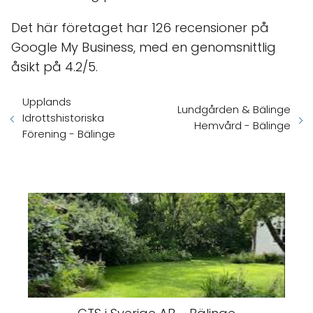
Det här företaget har 126 recensioner på
Google My Business, med en genomsnittlig
åsikt på 4.2/5.
Upplands
Lundgården & Bälinge
Idrottshistoriska
Hemvård - Bälinge
Förening - Bälinge