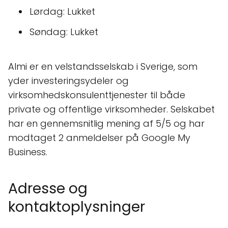
Lørdag: Lukket
Søndag: Lukket
Almi er en velstandsselskab i Sverige, som
yder investeringsydeler og
virksomhedskonsulenttjenester til både
private og offentlige virksomheder. Selskabet
har en gennemsnitlig mening af 5/5 og har
modtaget 2 anmeldelser på Google My
Business.
Adresse og
kontaktoplysninger