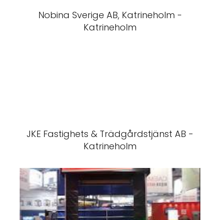
Nobina Sverige AB, Katrineholm -
Katrineholm
JKE Fastighets & Trädgårdstjänst AB -
Katrineholm