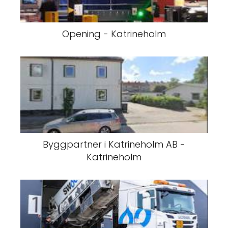
Opening - Katrineholm
Byggpartner i Katrineholm AB -
Katrineholm