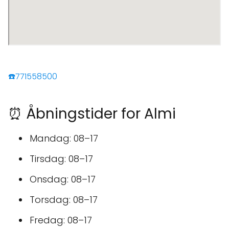
☎️771558500
⏰ Åbningstider for Almi
Mandag: 08–17
Tirsdag: 08–17
Onsdag: 08–17
Torsdag: 08–17
Fredag: 08–17