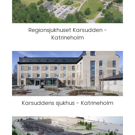
Regionsjukhuset Karsudden -
Katrineholm
Karsuddens sjukhus - Katrineholm