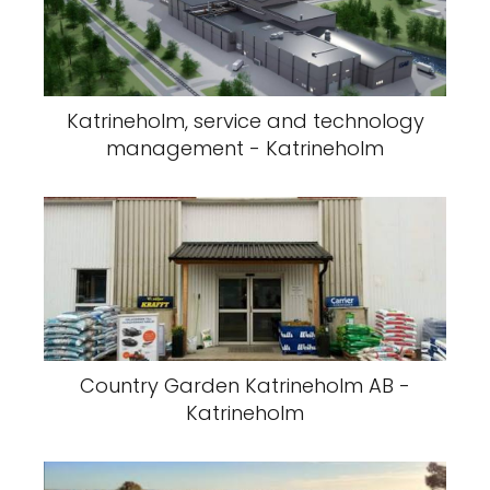
Katrineholm, service and technology
management - Katrineholm
Country Garden Katrineholm AB -
Katrineholm